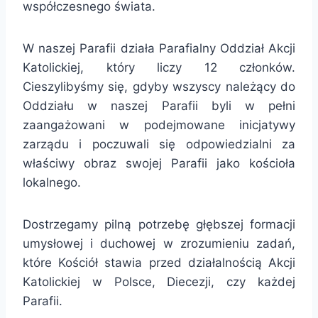
współczesnego świata.
W naszej Parafii działa Parafialny Oddział Akcji
Katolickiej, który liczy 12 członków.
Cieszylibyśmy się, gdyby wszyscy należący do
Oddziału w naszej Parafii byli w pełni
zaangażowani w podejmowane inicjatywy
zarządu i poczuwali się odpowiedzialni za
właściwy obraz swojej Parafii jako kościoła
lokalnego.
Dostrzegamy pilną potrzebę głębszej formacji
umysłowej i duchowej w zrozumieniu zadań,
które Kościół stawia przed działalnością Akcji
Katolickiej w Polsce, Diecezji, czy każdej
Parafii.