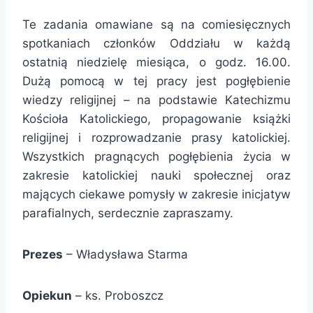
Te zadania omawiane są na comiesięcznych
spotkaniach członków Oddziału w każdą
ostatnią niedzielę miesiąca, o godz. 16.00.
Dużą pomocą w tej pracy jest pogłębienie
wiedzy religijnej – na podstawie Katechizmu
Kościoła Katolickiego, propagowanie książki
religijnej i rozprowadzanie prasy katolickiej.
Wszystkich pragnących pogłębienia życia w
zakresie katolickiej nauki społecznej oraz
mających ciekawe pomysły w zakresie inicjatyw
parafialnych, serdecznie zapraszamy.
Prezes
– Władysława Starma
Opiekun
– ks. Proboszcz