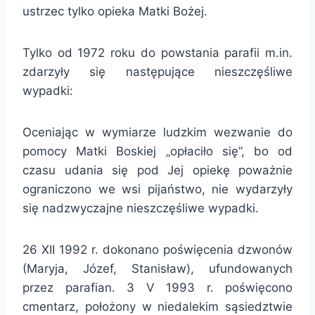
ustrzec tylko opieka Matki Bożej.
Tylko od 1972 roku do powstania parafii m.in.
zdarzyły się następujące nieszczęśliwe
wypadki:
Oceniając w wymiarze ludzkim wezwanie do
pomocy Matki Boskiej „opłaciło się”, bo od
czasu udania się pod Jej opiekę poważnie
ograniczono we wsi pijaństwo, nie wydarzyły
się nadzwyczajne nieszczęśliwe wypadki.
26 XII 1992 r. dokonano poświęcenia dzwonów
(Maryja, Józef, Stanisław), ufundowanych
przez parafian. 3 V 1993 r. poświęcono
cmentarz, położony w niedalekim sąsiedztwie