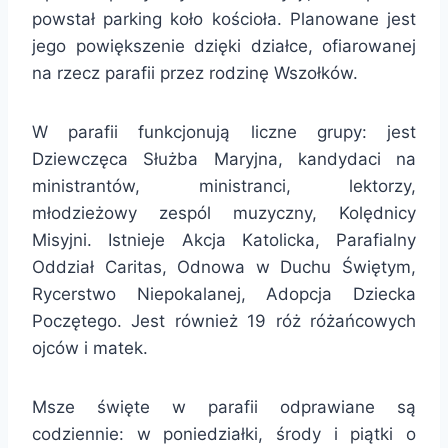
powstał parking koło kościoła. Planowane jest
jego powiększenie dzięki działce, ofiarowanej
na rzecz parafii przez rodzinę Wszołków.
W parafii funkcjonują liczne grupy: jest
Dziewczęca Służba Maryjna, kandydaci na
ministrantów, ministranci, lektorzy,
młodzieżowy zespól muzyczny, Kolędnicy
Misyjni. Istnieje Akcja Katolicka, Parafialny
Oddział Caritas, Odnowa w Duchu Świętym,
Rycerstwo Niepokalanej, Adopcja Dziecka
Poczętego. Jest również 19 róż różańcowych
ojców i matek.
Msze święte w parafii odprawiane są
codziennie: w poniedziałki, środy i piątki o