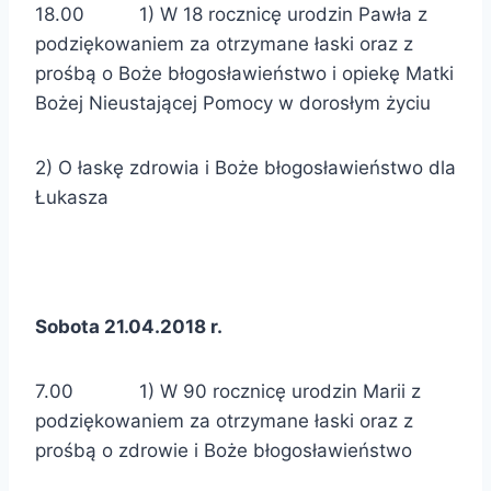
18.00 1) W 18 rocznicę urodzin Pawła z
podziękowaniem za otrzymane łaski oraz z
prośbą o Boże błogosławieństwo i opiekę Matki
Bożej Nieustającej Pomocy w dorosłym życiu
2) O łaskę zdrowia i Boże błogosławieństwo dla
Łukasza
Sobota 21.04.2018 r.
7.00 1) W 90 rocznicę urodzin Marii z
podziękowaniem za otrzymane łaski oraz z
prośbą o zdrowie i Boże błogosławieństwo