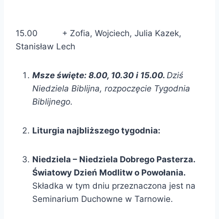
15.00 + Zofia, Wojciech, Julia Kazek,
Stanisław Lech
Msze święte: 8.00, 10.30 i 15.00.
Dziś
Niedziela Biblijna, rozpoczęcie Tygodnia
Biblijnego.
Liturgia najbliższego tygodnia:
Niedziela – Niedziela Dobrego Pasterza.
Światowy Dzień Modlitw o Powołania.
Składka w tym dniu przeznaczona jest na
Seminarium Duchowne w Tarnowie.