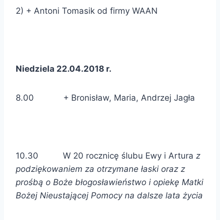
2) + Antoni Tomasik od firmy WAAN
Niedziela 22.04.2018 r.
8.00 + Bronisław, Maria, Andrzej Jagła
10.30 W 20 rocznicę ślubu Ewy i Artura
z
podziękowaniem za otrzymane łaski oraz z
prośbą o Boże błogosławieństwo i opiekę Matki
Bożej Nieustającej Pomocy na dalsze lata życia