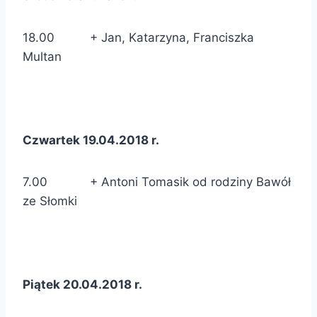
18.00 + Jan, Katarzyna, Franciszka
Multan
Czwartek 19.04.2018 r.
7.00 + Antoni Tomasik od rodziny Bawół
ze Słomki
Piątek 20.04.2018 r.