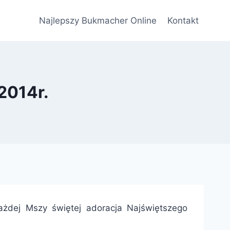
Najlepszy Bukmacher Online
Kontakt
2014r.
każdej Mszy świętej adoracja Najświętszego