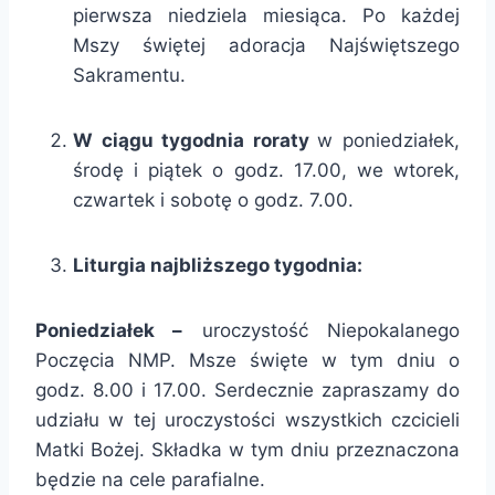
pierwsza niedziela miesiąca. Po każdej
Mszy świętej adoracja Najświętszego
Sakramentu.
W ciągu tygodnia roraty
w poniedziałek,
środę i piątek o godz. 17.00, we wtorek,
czwartek i sobotę o godz. 7.00.
Liturgia najbliższego tygodnia:
Poniedziałek –
uroczystość Niepokalanego
Poczęcia NMP. Msze święte w tym dniu o
godz. 8.00 i 17.00. Serdecznie zapraszamy do
udziału w tej uroczystości wszystkich czcicieli
Matki Bożej. Składka w tym dniu przeznaczona
będzie na cele parafialne.