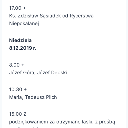
17.00 +
Ks. Zdzisław Sąsiadek od Rycerstwa
Niepokalanej
Niedziela
8.12.2019 r.
8.00 +
Józef Góra, Józef Dębski
10.30 +
Maria, Tadeusz Pilch
15.00 Z
podziękowaniem za otrzymane łaski, z prośbą