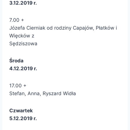
3.12.2019 r.
7.00 +
Józefa Cierniak od rodziny Capajów, Płatków i
Więcków z
Sędziszowa
Środa
4.12.2019 r.
17.00 +
Stefan, Anna, Ryszard Widła
Czwartek
5.12.2019 r.