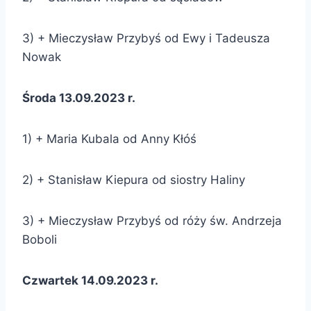
3) + Mieczysław Przybyś od Ewy i Tadeusza
Nowak
Środa 13.09.2023 r.
1) + Maria Kubala od Anny Kłóś
2) + Stanisław Kiepura od siostry Haliny
3) + Mieczysław Przybyś od róży św. Andrzeja
Boboli
Czwartek 14.09.2023 r.