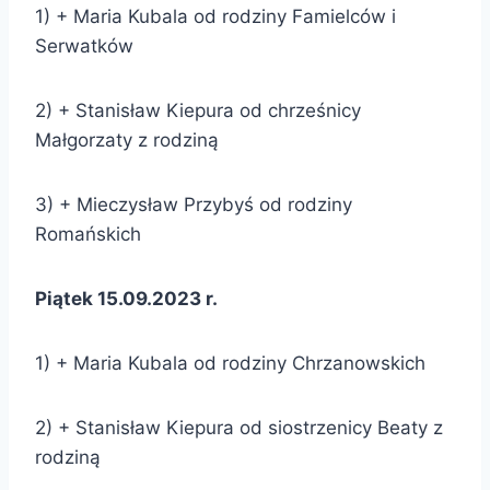
1) + Maria Kubala od rodziny Famielców i
Serwatków
2) + Stanisław Kiepura od chrześnicy
Małgorzaty z rodziną
3) + Mieczysław Przybyś od rodziny
Romańskich
Piątek 15.09.2023 r.
1) + Maria Kubala od rodziny Chrzanowskich
2) + Stanisław Kiepura od siostrzenicy Beaty z
rodziną