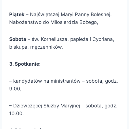
Piątek
– Najświętszej Maryi Panny Bolesnej.
Nabożeństwo do Miłosierdzia Bożego,
Sobota
– św. Korneliusza, papieża i Cypriana,
biskupa, męczenników.
3. Spotkanie:
– kandydatów na ministrantów – sobota, godz.
9.00,
– Dziewczęcej Służby Maryjnej – sobota, godz.
10.00.