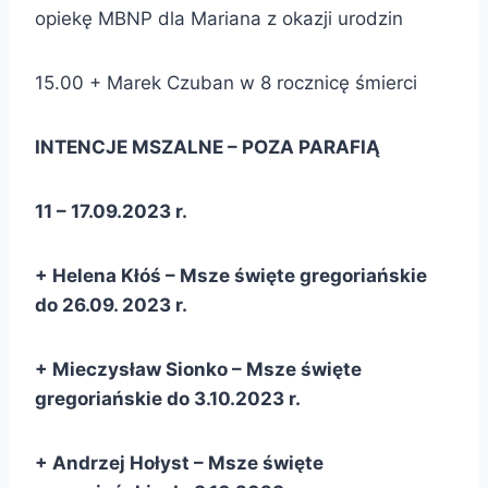
opiekę MBNP dla Mariana z okazji urodzin
15.00 + Marek Czuban w 8 rocznicę śmierci
INTENCJE MSZALNE – POZA PARAFIĄ
11 – 17.09.2023 r.
+ Helena Kłóś – Msze święte gregoriańskie
do 26.09. 2023 r.
+ Mieczysław Sionko – Msze święte
gregoriańskie do 3.10.2023 r.
+ Andrzej Hołyst – Msze święte