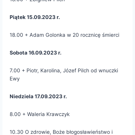
Piątek 15.09.2023 r.
18.00 + Adam Golonka w 20 rocznicę śmierci
Sobota 16.09.2023 r.
7.00 + Piotr, Karolina, Józef Pilch od wnuczki
Ewy
Niedziela 17.09.2023 r.
8.00 + Waleria Krawczyk
10.30 O zdrowie, Boże błogosławieństwo i