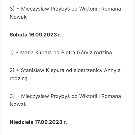
3) + Mieczysław Przybyś od Wiktorii i Romana
Nowak
Sobota 16.09.2023 r.
1) + Maria Kubala od Piotra Góry z rodziną
2) + Stanisław Kiepura od siostrzenicy Anny z
rodziną
3) + Mieczysław Przybyś od Wiktorii i Romana
Nowak
Niedziela 17.09.2023 r.