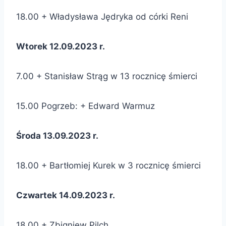
18.00 + Władysława Jędryka od córki Reni
Wtorek 12.09.2023 r.
7.00 + Stanisław Strąg w 13 rocznicę śmierci
15.00 Pogrzeb: + Edward Warmuz
Środa 13.09.2023 r.
18.00 + Bartłomiej Kurek w 3 rocznicę śmierci
Czwartek 14.09.2023 r.
18.00 + Zbigniew Pilch