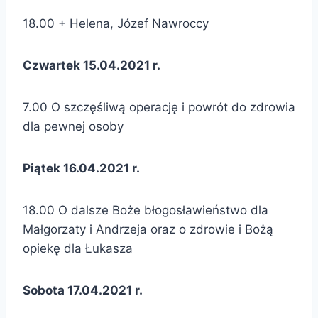
18.00 + Helena, Józef Nawroccy
Czwartek 15.04.2021 r.
7.00 O szczęśliwą operację i powrót do zdrowia
dla pewnej osoby
Piątek 16.04.2021 r.
18.00 O dalsze Boże błogosławieństwo dla
Małgorzaty i Andrzeja oraz o zdrowie i Bożą
opiekę dla Łukasza
Sobota 17.04.2021 r.