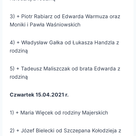
3) + Piotr Rabiarz od Edwarda Warmuza oraz
Moniki i Pawła Waśniowskich
4) + Władysław Gałka od Łukasza Handzla z
rodziną
5) + Tadeusz Maliszczak od brata Edwarda z
rodziną
Czwartek 15.04.2021 r.
1) + Maria Więcek od rodziny Majerskich
2) + Józef Bielecki od Szczepana Kołodzieja z