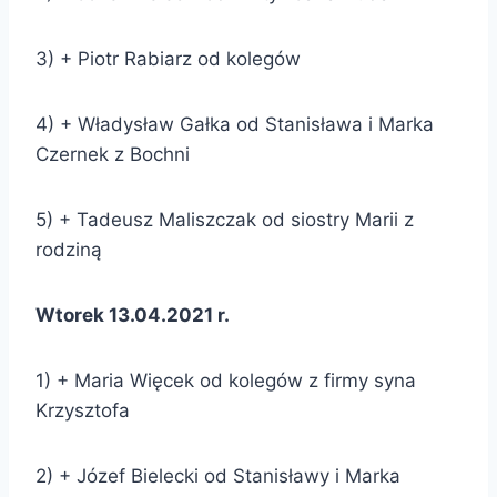
3) + Piotr Rabiarz od kolegów
4) + Władysław Gałka od Stanisława i Marka
Czernek z Bochni
5) + Tadeusz Maliszczak od siostry Marii z
rodziną
Wtorek 13.04.2021 r.
1) + Maria Więcek od kolegów z firmy syna
Krzysztofa
2) + Józef Bielecki od Stanisławy i Marka