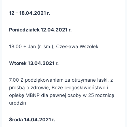
12 – 18.04.2021 r.
Poniedziałek 12.04.2021 r.
18.00 + Jan (r. śm.), Czesława Wszołek
Wtorek 13.04.2021 r.
7.00 Z podziękowaniem za otrzymane łaski, z
prośbą o zdrowie, Boże błogosławieństwo i
opiekę MBNP dla pewnej osoby w 25 rocznicę
urodzin
Środa 14.04.2021 r.