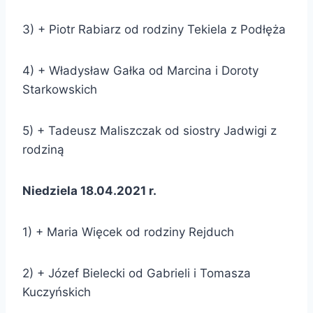
3) + Piotr Rabiarz od rodziny Tekiela z Podłęża
4) + Władysław Gałka od Marcina i Doroty
Starkowskich
5) + Tadeusz Maliszczak od siostry Jadwigi z
rodziną
Niedziela 18.04.2021 r.
1) + Maria Więcek od rodziny Rejduch
2) + Józef Bielecki od Gabrieli i Tomasza
Kuczyńskich