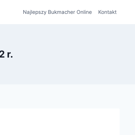
Najlepszy Bukmacher Online
Kontakt
 r.