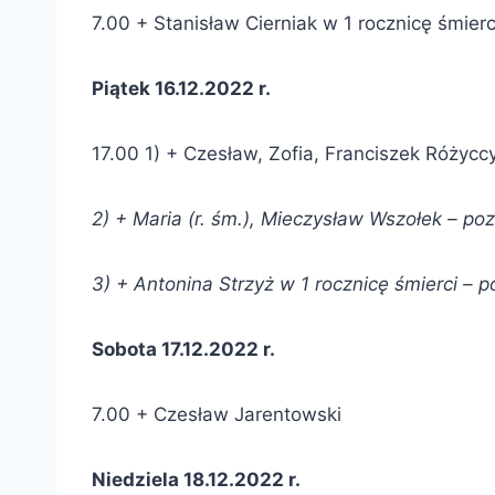
7.00 + Stanisław Cierniak w 1 rocznicę śmierc
Piątek 16.12.2022 r.
17.00 1) + Czesław, Zofia, Franciszek Różycc
2) + Maria (r. śm.), Mieczysław Wszołek – poz
3) + Antonina Strzyż w 1 rocznicę śmierci – p
Sobota 17.12.2022 r.
7.00 + Czesław Jarentowski
Niedziela 18.12.2022 r.