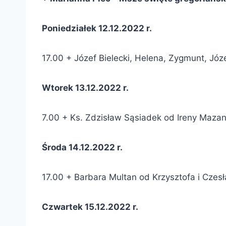
Poniedziałek 12.12.2022 r.
17.00 + Józef Bielecki, Helena, Zygmunt, Józ
Wtorek 13.12.2022 r.
7.00 + Ks. Zdzisław Sąsiadek od Ireny Mazan
Środa 14.12.2022 r.
17.00 + Barbara Multan od Krzysztofa i Czes
Czwartek 15.12.2022 r.