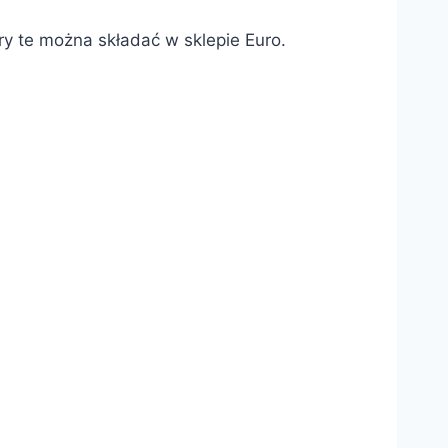
ry te można składać w sklepie Euro.