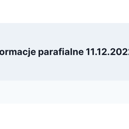
formacje parafialne 11.12.2022