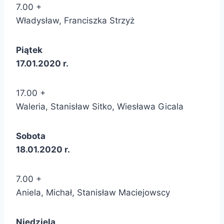
7.00 +
Władysław, Franciszka Strzyż
Piątek
17.01.2020 r.
17.00 +
Waleria, Stanisław Sitko, Wiesława Gicala
Sobota
18.01.2020 r.
7.00 +
Aniela, Michał, Stanisław Maciejowscy
Niedziela