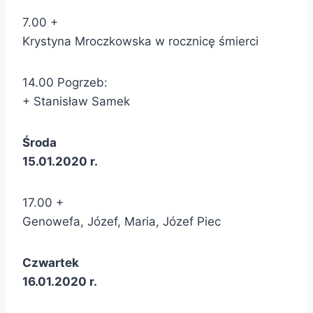
7.00 +
Krystyna Mroczkowska w rocznicę śmierci
14.00 Pogrzeb:
+ Stanisław Samek
Środa
15.01.2020 r.
17.00 +
Genowefa, Józef, Maria, Józef Piec
Czwartek
16.01.2020 r.