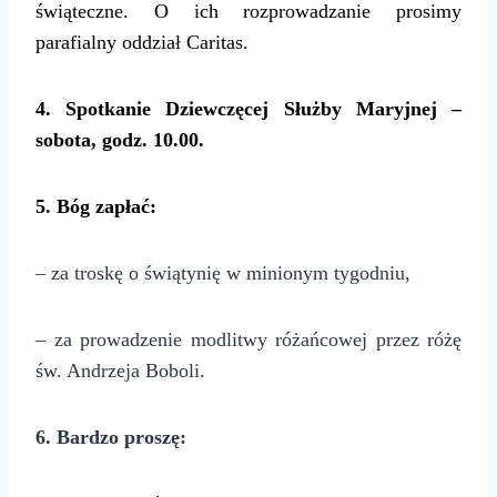
świąteczne.
O ich rozprowadzanie prosimy
parafialny oddział Caritas.
4. Spotkanie Dziewczęcej Służby Maryjnej –
sobota, godz. 10.00.
5. Bóg zapłać:
– za troskę o świątynię w minionym tygodniu,
– za prowadzenie modlitwy różańcowej przez różę
św. Andrzeja Boboli.
6. Bardzo proszę: