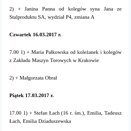
2) + Janina Panna od kolegów syna Jana ze
Stalproduktu SA, wydział P4, zmiana A
Czwartek 16.03.2017 r.
7.00 1) + Maria Pałkowska od koleżanek i kolegów
z Zakładu Maszyn Torowych w Krakowie
2) + Małgorzata Obrał
Piątek 17.03.2017 r.
17.00 1) + Stefan Łach (16 r. śm.), Emilia, Tadeusz
Łach, Emilia Dziaduszewska