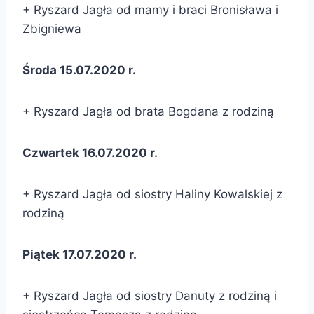
+ Ryszard Jagła od mamy i braci Bronisława i
Zbigniewa
Środa 15.07.2020 r.
+ Ryszard Jagła od brata Bogdana z rodziną
Czwartek 16.07.2020 r.
+ Ryszard Jagła od siostry Haliny Kowalskiej z
rodziną
Piątek 17.07.2020 r.
+ Ryszard Jagła od siostry Danuty z rodziną i