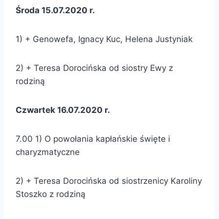
Środa 15.07.2020 r.
1) + Genowefa, Ignacy Kuc, Helena Justyniak
2) + Teresa Dorocińska od siostry Ewy z
rodziną
Czwartek 16.07.2020 r.
7.00 1) O powołania kapłańskie święte i
charyzmatyczne
2) + Teresa Dorocińska od siostrzenicy Karoliny
Stoszko z rodziną