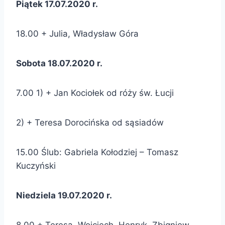
Piątek 17.07.2020 r.
18.00 + Julia, Władysław Góra
Sobota 18.07.2020 r.
7.00 1) + Jan Kociołek od róży św. Łucji
2) + Teresa Dorocińska od sąsiadów
15.00 Ślub: Gabriela Kołodziej – Tomasz
Kuczyński
Niedziela 19.07.2020 r.