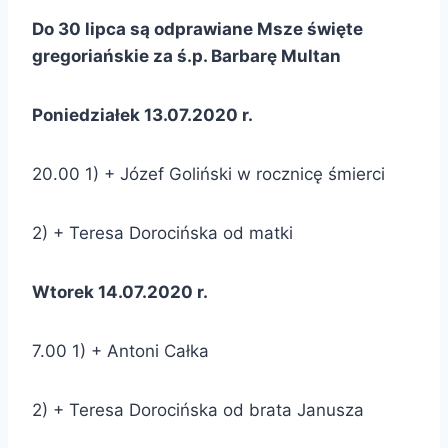
Do 30 lipca są odprawiane Msze święte
gregoriańskie za ś.p. Barbarę Multan
Poniedziałek 13.07.2020 r.
20.00 1) + Józef Goliński w rocznicę śmierci
2) + Teresa Dorocińska od matki
Wtorek 14.07.2020 r.
7.00 1) + Antoni Całka
2) + Teresa Dorocińska od brata Janusza