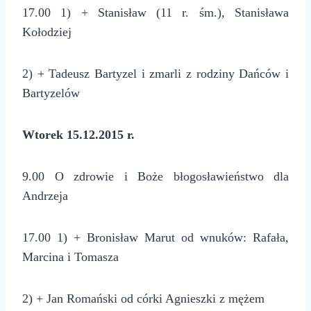
17.00 1) + Stanisław (11 r. śm.), Stanisława
Kołodziej
2) + Tadeusz Bartyzel i zmarli z rodziny Dańców i
Bartyzelów
Wtorek 15.12.2015 r.
9.00 O zdrowie i Boże błogosławieństwo dla
Andrzeja
17.00 1) + Bronisław Marut od wnuków: Rafała,
Marcina i Tomasza
2) + Jan Romański od córki Agnieszki z mężem