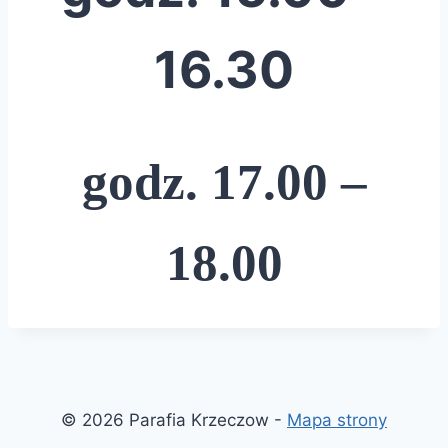
16.30
godz. 17.00 –
18.00
© 2026 Parafia Krzeczow -
Mapa strony