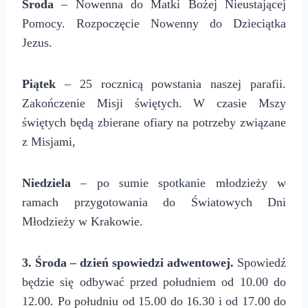
Środa
– Nowenna do Matki Bożej Nieustającej
Pomocy. Rozpoczęcie Nowenny do Dzieciątka
Jezus.
Piątek
– 25 rocznicą powstania naszej parafii.
Zakończenie Misji świętych. W czasie Mszy
świętych będą zbierane ofiary na potrzeby związane
z Misjami,
Niedziela
– po sumie spotkanie młodzieży w
ramach przygotowania do Światowych Dni
Młodzieży w Krakowie.
3. Środa – dzień spowiedzi adwentowej.
Spowiedź
będzie się odbywać przed południem od 10.00 do
12.00. Po południu od 15.00 do 16.30 i od 17.00 do