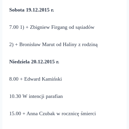
Sobota 19.12.2015 r.
7.00 1) + Zbigniew Firgang od sąsiadów
2) + Bronisław Marut od Haliny z rodziną
Niedziela 20.12.2015 r.
8.00 + Edward Kamiński
10.30 W intencji parafian
15.00 + Anna Czubak w rocznicę śmierci