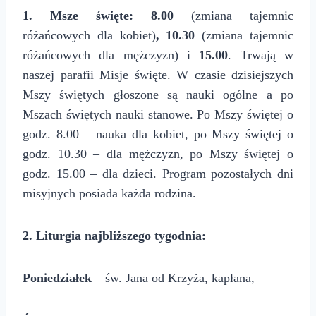
1. Msze święte: 8.00
(zmiana tajemnic
różańcowych dla kobiet)
, 10.30
(zmiana tajemnic
różańcowych dla mężczyzn)
i
15.00
. Trwają w
naszej parafii Misje święte. W czasie dzisiejszych
Mszy świętych głoszone są nauki ogólne a po
Mszach świętych nauki stanowe. Po Mszy świętej o
godz. 8.00 – nauka dla kobiet, po Mszy świętej o
godz. 10.30 – dla mężczyzn, po Mszy świętej o
godz. 15.00 – dla dzieci. Program pozostałych dni
misyjnych posiada każda rodzina.
2. Liturgia najbliższego tygodnia:
Poniedziałek
– św. Jana od Krzyża, kapłana,