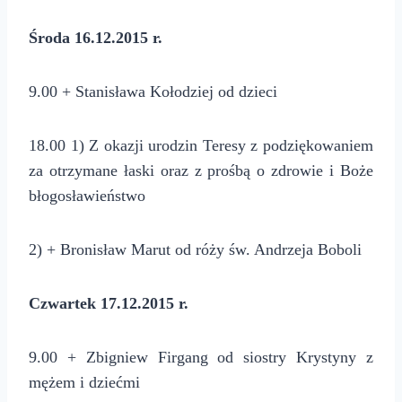
Środa 16.12.2015 r.
9.00 + Stanisława Kołodziej od dzieci
18.00 1) Z okazji urodzin Teresy z podziękowaniem
za otrzymane łaski oraz z prośbą o zdrowie i Boże
błogosławieństwo
2) + Bronisław Marut od róży św. Andrzeja Boboli
Czwartek 17.12.2015 r.
9.00 + Zbigniew Firgang od siostry Krystyny z
mężem i dziećmi