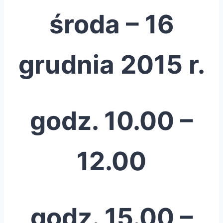
środa – 16
grudnia 2015 r.
godz. 10.00 –
12.00
godz. 15.00 –