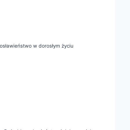
ogosławieństwo w dorosłym życiu