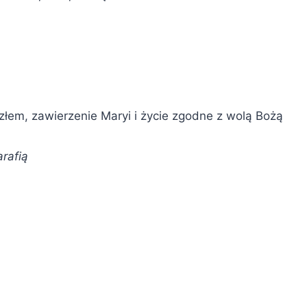
złem, zawierzenie Maryi i życie zgodne z wolą Bożą
rafią