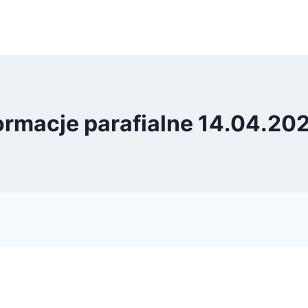
ormacje parafialne 14.04.202