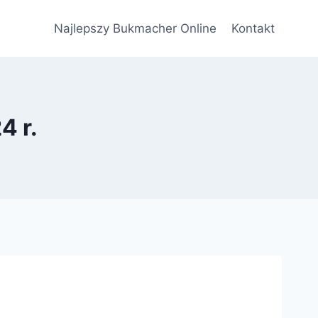
Najlepszy Bukmacher Online
Kontakt
4 r.