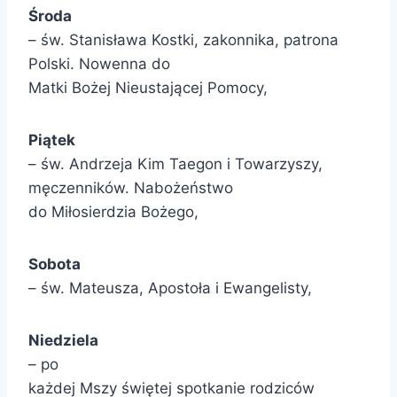
Środa
– św. Stanisława Kostki, zakonnika, patrona
Polski. Nowenna do
Matki Bożej Nieustającej Pomocy,
Piątek
– św. Andrzeja Kim Taegon i Towarzyszy,
męczenników. Nabożeństwo
do Miłosierdzia Bożego,
Sobota
– św. Mateusza, Apostoła i Ewangelisty,
Niedziela
– po
każdej Mszy świętej spotkanie rodziców