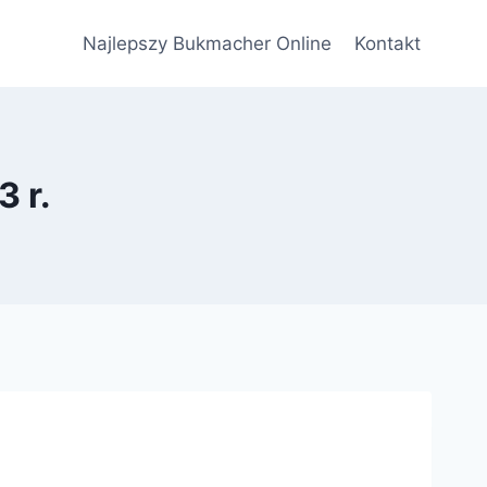
Najlepszy Bukmacher Online
Kontakt
3 r.