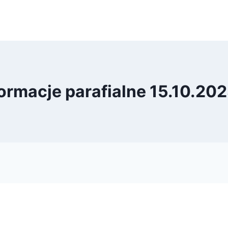
ormacje parafialne 15.10.202