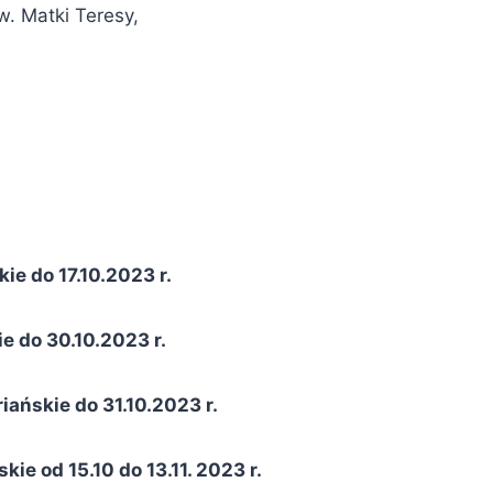
w. Matki Teresy,
ie do 17.10.2023 r.
e do 30.10.2023 r.
ańskie do 31.10.2023 r.
e od 15.10 do 13.11. 2023 r.