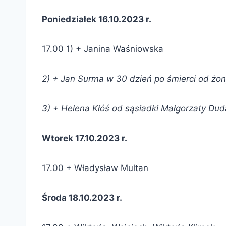
Poniedziałek 16.10.2023 r.
17.00 1) + Janina Waśniowska
2) + Jan Surma w 30 dzień po śmierci od żon
3) + Helena Kłóś od sąsiadki Małgorzaty Dud
Wtorek 17.10.2023 r.
17.00 + Władysław Multan
Środa 18.10.2023 r.