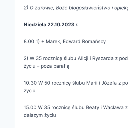
2) O zdrowie, Boże błogosławieństwo i opiekę
Niedziela 22.10.2023 r.
8.00 1) + Marek, Edward Romańscy
2) W 35 rocznicę ślubu Alicji i Ryszarda z 
życiu – poza parafią
10.30 W 50 rocznicę ślubu Marii i Józefa z
życiu
15.00 W 35 rocznicę ślubu Beaty i Wacława 
dalszym życiu