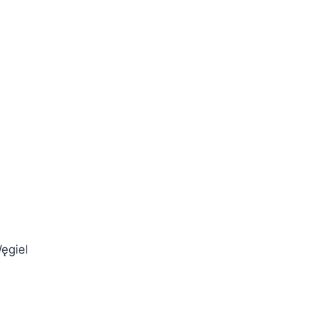
ęgiel