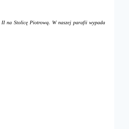
II na Stolicę Piotrową. W naszej parafii wypada