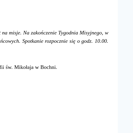
t na misje. Na zakończenie Tygodnia Misyjnego, w
ńcowych. Spotkanie rozpocznie się o godz. 10.00.
ii św. Mikołaja w Bochni.