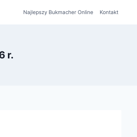
Najlepszy Bukmacher Online
Kontakt
 r.