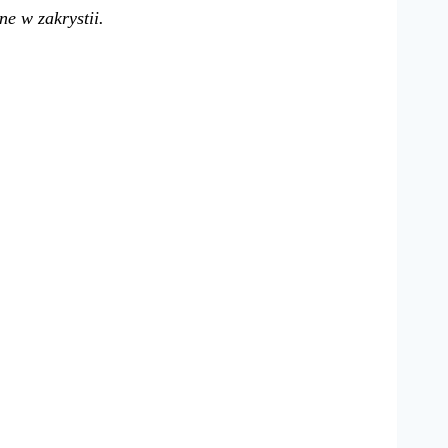
e w zakrystii.