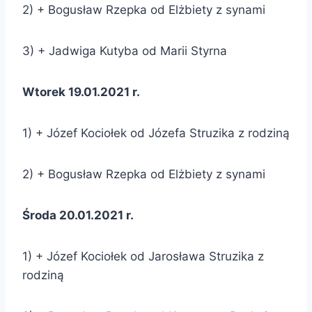
2) + Bogusław Rzepka od Elżbiety z synami
3) + Jadwiga Kutyba od Marii Styrna
Wtorek 19.01.2021 r.
1) + Józef Kociołek od Józefa Struzika z rodziną
2) + Bogusław Rzepka od Elżbiety z synami
Środa 20.01.2021 r.
1) + Józef Kociołek od Jarosława Struzika z
rodziną