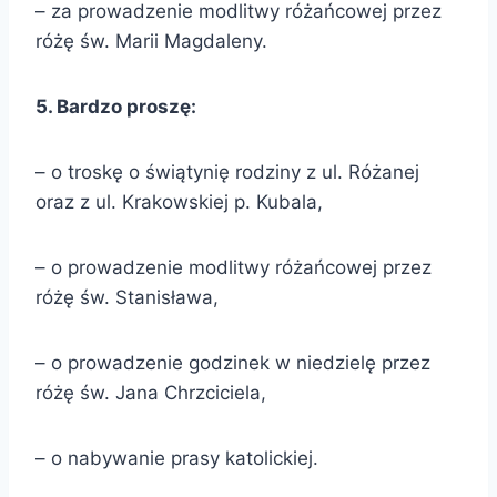
– za prowadzenie modlitwy różańcowej przez
różę św. Marii Magdaleny.
5. Bardzo proszę:
– o troskę o świątynię rodziny z ul. Różanej
oraz z ul. Krakowskiej p. Kubala,
– o prowadzenie modlitwy różańcowej przez
różę św. Stanisława,
– o prowadzenie godzinek w niedzielę przez
różę św. Jana Chrzciciela,
– o nabywanie prasy katolickiej.