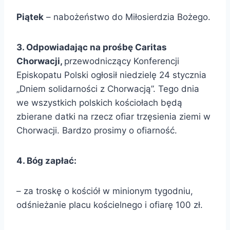
Piątek
– nabożeństwo do Miłosierdzia Bożego.
3.
Odpowiadając na prośbę Caritas
Chorwacji,
przewodniczący Konferencji
Episkopatu Polski ogłosił niedzielę 24 stycznia
„Dniem solidarności z Chorwacją”. Tego dnia
we wszystkich polskich kościołach będą
zbierane datki na rzecz ofiar trzęsienia ziemi w
Chorwacji. Bardzo prosimy o ofiarność.
4. Bóg zapłać:
– za troskę o kościół w minionym tygodniu,
odśnieżanie placu kościelnego i ofiarę 100 zł.