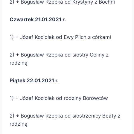
2) + Bogusław Rzepka od Krystyny z Bochni
Czwartek 21.01.2021 r.
1) + Józef Kociołek od Ewy Pilch z córkami
2) + Bogusław Rzepka od siostry Celiny z
rodziną
Piątek 22.01.2021 r.
1) + Józef Kociołek od rodziny Borowców
2) + Bogusław Rzepka od siostrzenicy Beaty z
rodziną