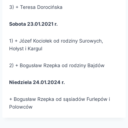
3) + Teresa Dorocińska
Sobota 23.01.2021 r.
1) + Józef Kociołek od rodziny Surowych,
Hołyst i Kargul
2) + Bogusław Rzepka od rodziny Bajdów
Niedziela 24.01.2024 r.
+ Bogusław Rzepka od sąsiadów Furlepów i
Polowców