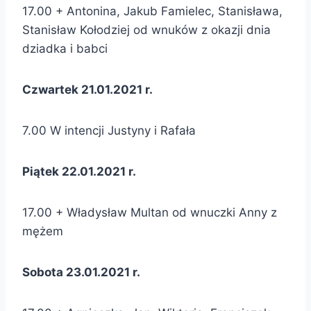
17.00 + Antonina, Jakub Famielec, Stanisława,
Stanisław Kołodziej od wnuków z okazji dnia
dziadka i babci
Czwartek 21.01.2021 r.
7.00 W intencji Justyny i Rafała
Piątek 22.01.2021 r.
17.00 + Władysław Multan od wnuczki Anny z
mężem
Sobota 23.01.2021 r.