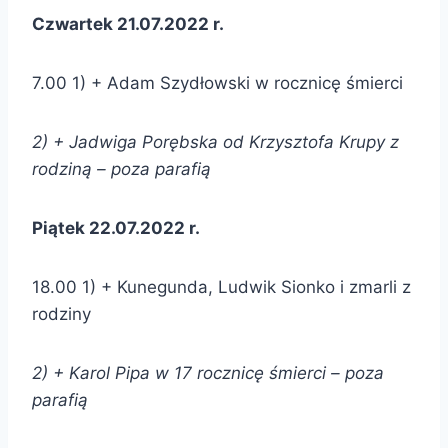
Czwartek 21.07.2022 r.
7.00 1) + Adam Szydłowski w rocznicę śmierci
2) + Jadwiga Porębska od Krzysztofa Krupy z
rodziną – poza parafią
Piątek 22.07.2022 r.
18.00 1) + Kunegunda, Ludwik Sionko i zmarli z
rodziny
2) + Karol Pipa w 17 rocznicę śmierci – poza
parafią