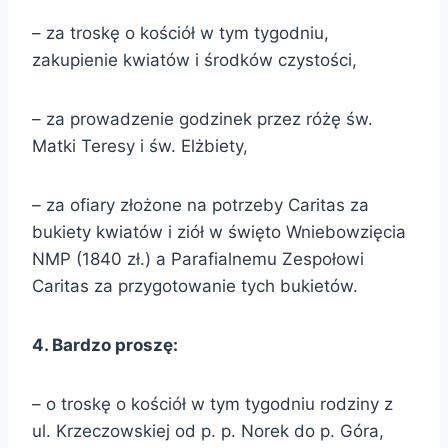
– za troskę o kościół w tym tygodniu,
zakupienie kwiatów i środków czystości,
– za prowadzenie godzinek przez różę św.
Matki Teresy i św. Elżbiety,
– za ofiary złożone na potrzeby Caritas za
bukiety kwiatów i ziół w święto Wniebowzięcia
NMP (1840 zł.) a Parafialnemu Zespołowi
Caritas za przygotowanie tych bukietów.
4. Bardzo proszę:
– o troskę o kościół w tym tygodniu rodziny z
ul. Krzeczowskiej od p. p. Norek do p. Góra,