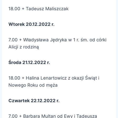
18.00 + Tadeusz Maliszczak
Wtorek 20.12.2022 r.
7.00 + Władysława Jędryka w 1 r. śm. od córki
Alicji z rodziną
Środa 21.12.2022 r.
18.00 + Halina Lenartowicz z okazji Świąt i
Nowego Roku od męża
Czwartek 22.12.2022 r.
7.00 + Barbara Multan od Ewy i Tadeusza