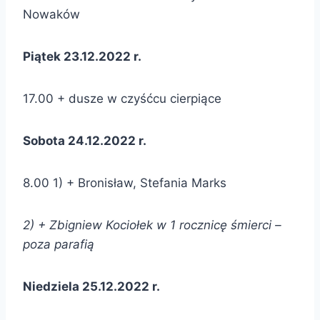
Nowaków
Piątek 23.12.2022 r.
17.00 + dusze w czyśćcu cierpiące
Sobota 24.12.2022 r.
8.00 1) + Bronisław, Stefania Marks
2) + Zbigniew Kociołek w 1 rocznicę śmierci –
poza parafią
Niedziela 25.12.2022 r.