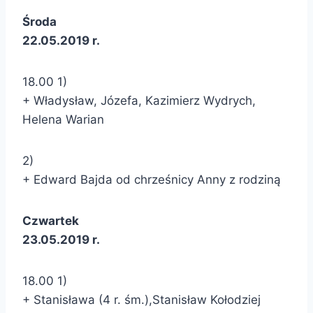
Środa
22.05.2019 r.
18.00 1)
+ Władysław, Józefa, Kazimierz Wydrych,
Helena Warian
2)
+ Edward Bajda od chrześnicy Anny z rodziną
Czwartek
23.05.2019 r.
18.00 1)
+ Stanisława (4 r. śm.),Stanisław Kołodziej