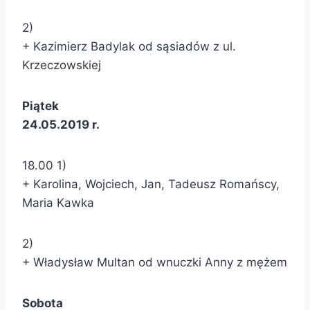
2)
+ Kazimierz Badylak od sąsiadów z ul.
Krzeczowskiej
Piątek
24.05.2019 r.
18.00 1)
+ Karolina, Wojciech, Jan, Tadeusz Romańscy,
Maria Kawka
2)
+ Władysław Multan od wnuczki Anny z mężem
Sobota