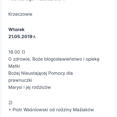
Krzeczowie
Wtorek
21.05.2019 r.
18.00 1)
O zdrowie, Boże błogosławieństwo i opiekę
Matki
Bożej Nieustającej Pomocy dla
prawnuczki
Marysi i jej rodziców
2)
+ Piotr Waśniowski od rodziny Maślaków