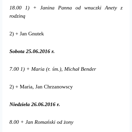
18.00
1) + Janina Panna od
wnuczki Anety z
rodziną
2) + Jan Gnutek
Sobota 25.06.2016 r.
7.00
1) + Maria (r. śm.), Michał Bender
2) + Maria, Jan Chrzanowscy
Niedziela 26.06.2016 r.
8.00
+ Jan Romański od żony