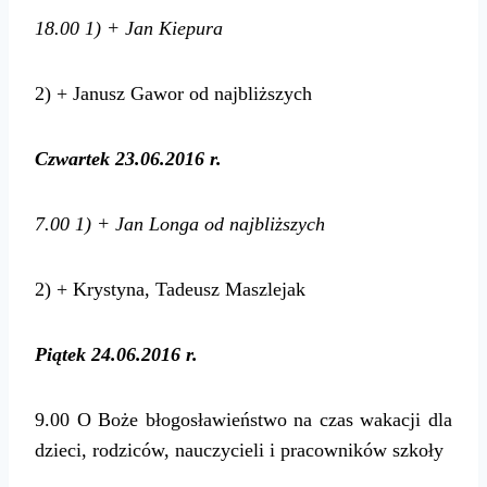
18.00
1) + Jan Kiepura
2) + Janusz Gawor od najbliższych
Czwartek 23.06.2016 r.
7.00
1) + Jan Longa od najbliższych
2) + Krystyna, Tadeusz Maszlejak
Piątek 24.06.2016 r.
9.00 O Boże błogosławieństwo na czas wakacji dla
dzieci, rodziców, nauczycieli i pracowników szkoły