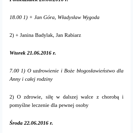
18.00
1) + Jan Góra, Władysław Wygoda
2) + Janina Badylak, Jan Rabiarz
Wtorek 21.06.2016 r.
7.00
1) O uzdrowienie i Boże błogosławieństwo dla
Anny i całej rodziny
2) O zdrowie, siłę w dalszej walce z chorobą i
pomyślne leczenie dla pewnej osoby
Środa 22.06.2016 r.