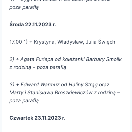
poza parafią
Środa 22.11.2023 r.
17.00 1) + Krystyna, Władysław, Julia Święch
2) + Agata Furlepa od koleżanki Barbary Smolik
z rodziną – poza parafią
3) + Edward Warmuz od Haliny Strąg oraz
Marty i Stanisława Broszkiewiczów z rodziną –
poza parafią
Czwartek 23.11.2023 r.