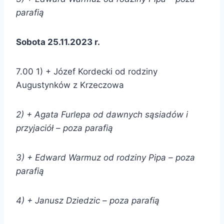
parafią
Sobota 25.11.2023 r.
7.00 1) + Józef Kordecki od rodziny
Augustynków z Krzeczowa
2) + Agata Furlepa od dawnych sąsiadów i
przyjaciół – poza parafią
3) + Edward Warmuz od rodziny Pipa – poza
parafią
4) + Janusz Dziedzic
– poza parafią