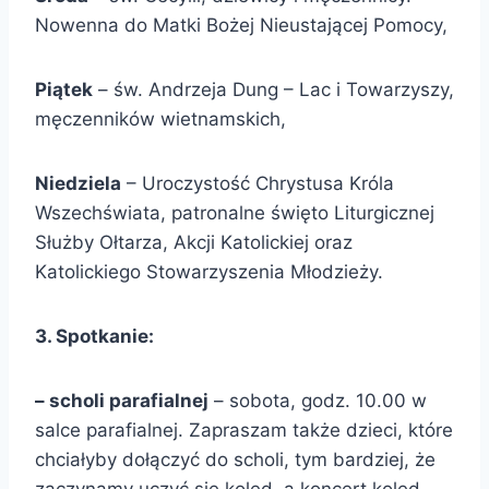
Nowenna do Matki Bożej Nieustającej Pomocy,
Piątek
– św. Andrzeja Dung – Lac i Towarzyszy,
męczenników wietnamskich,
Niedziela
– Uroczystość Chrystusa Króla
Wszechświata, patronalne święto Liturgicznej
Służby Ołtarza, Akcji Katolickiej oraz
Katolickiego Stowarzyszenia Młodzieży.
3. Spotkanie:
– scholi parafialnej
– sobota, godz. 10.00 w
salce parafialnej. Zapraszam także dzieci, które
chciałyby dołączyć do scholi, tym bardziej, że