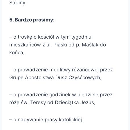
Sabiny.
5. Bardzo prosimy:
– o troskę o kościół w tym tygodniu
mieszkańców z ul. Piaski od p. Maślak do
końca,
– o prowadzenie modlitwy różańcowej przez
Grupę Apostolstwa Dusz Czyśćcowych,
– o prowadzenie godzinek w niedzielę przez
różę św. Teresy od Dzieciątka Jezus,
– o nabywanie prasy katolickiej.