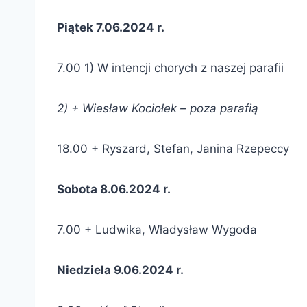
Piątek 7.06.2024 r.
7.00 1) W intencji chorych z naszej parafii
2) + Wiesław Kociołek – poza parafią
18.00 + Ryszard, Stefan, Janina Rzepeccy
Sobota 8.06.2024 r.
7.00 + Ludwika, Władysław Wygoda
Niedziela 9.06.2024 r.