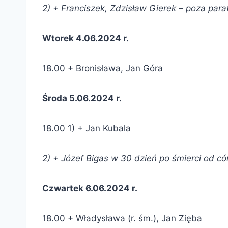
2) + Franciszek, Zdzisław Gierek – poza para
Wtorek 4.06.2024 r.
18.00 + Bronisława, Jan Góra
Środa 5.06.2024 r.
18.00 1) + Jan Kubala
2) + Józef Bigas w 30 dzień po śmierci od cór
Czwartek 6.06.2024 r.
18.00 + Władysława (r. śm.), Jan Zięba