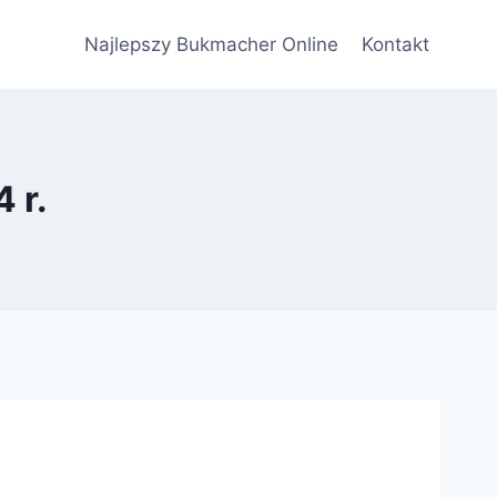
Najlepszy Bukmacher Online
Kontakt
 r.