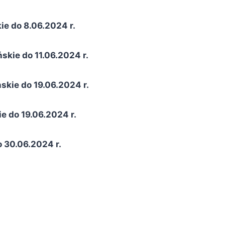
ie do 8.06.2024 r.
skie do 11.06.2024 r.
skie do 19.06.2024 r.
e do 19.06.2024 r.
o 30.06.2024 r.