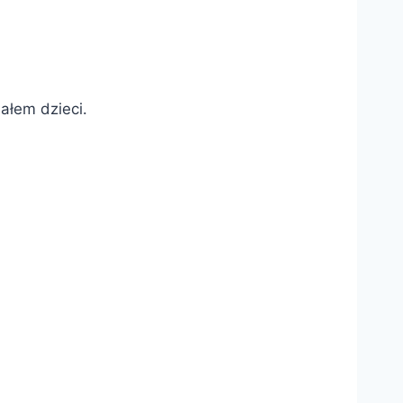
ałem dzieci.