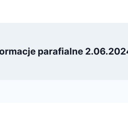
formacje parafialne 2.06.2024