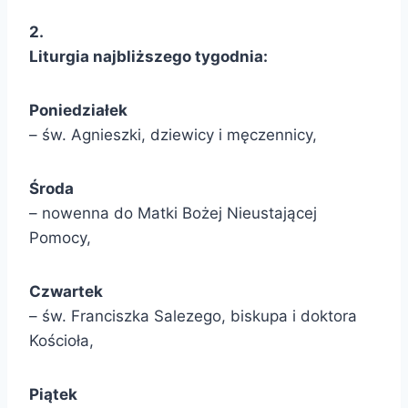
2.
Liturgia najbliższego tygodnia:
Poniedziałek
– św. Agnieszki, dziewicy i męczennicy,
Środa
– nowenna do Matki Bożej Nieustającej
Pomocy,
Czwartek
– św. Franciszka Salezego, biskupa i doktora
Kościoła,
Piątek