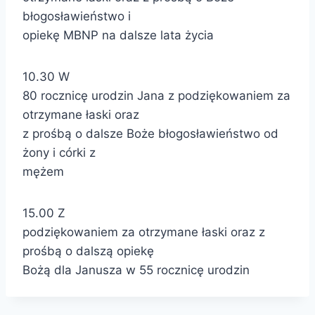
błogosławieństwo i
opiekę MBNP na dalsze lata życia
10.30 W
80 rocznicę urodzin Jana z podziękowaniem za
otrzymane łaski oraz
z prośbą o dalsze Boże błogosławieństwo od
żony i córki z
mężem
15.00 Z
podziękowaniem za otrzymane łaski oraz z
prośbą o dalszą opiekę
Bożą dla Janusza w 55 rocznicę urodzin