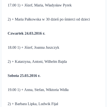
17.00 1) + Józef, Maria, Władysław Pyrek
2) + Maria Pałkowska w 30 dzień po śmierci od dzieci
Czwartek 24.03.2016 r.
18.00 1) + Józef, Joanna Juszczyk
2) + Katarzyna, Antoni, Wilhelm Bajda
Sobota 25.03.2016 r.
19.00 1) + Anna, Stefan, Wiktoria Widła
2) + Barbara Lipka, Ludwik Fijał