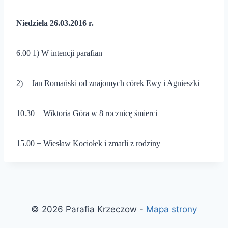
Niedziela 26.03.2016 r.
6.00 1) W intencji parafian
2) + Jan Romański od znajomych córek Ewy i Agnieszki
10.30 + Wiktoria Góra w 8 rocznicę śmierci
15.00 + Wiesław Kociołek i zmarli z rodziny
© 2026 Parafia Krzeczow -
Mapa strony