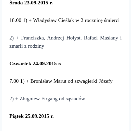
Środa 23.09.2015 r.
18.00
1) + Władysław Cieślak w 2 rocznicę śmierci
2) + Franciszka, Andrzej Hołyst, Rafael Maślany i
zmarli z rodziny
Czwartek 24.09.2015 r.
7.00
1) + Bronisław Marut od szwagierki Józefy
2) + Zbigniew Firgang od sąsiadów
Piątek 25.09.2015 r.