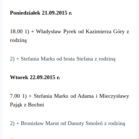
Poniedziałek
21.09.2015 r.
18.00 1) + Władysław Pyrek od Kazimierza Góry z
rodziną
2) + Stefania Marks od brata Stefana z rodziną
Wtorek 22.09.2015 r.
7.00 1) + Stefania Marks od Adama i Mieczysławy
Pająk z Bochni
2) + Bronisław Marut od Danuty Smoleń z rodziną