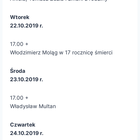
Wtorek
22.10.2019 r.
17.00 +
Włodzimierz Moląg w 17 rocznicę śmierci
Środa
23.10.2019 r.
17.00 +
Władysław Multan
Czwartek
24.10.2019 r.