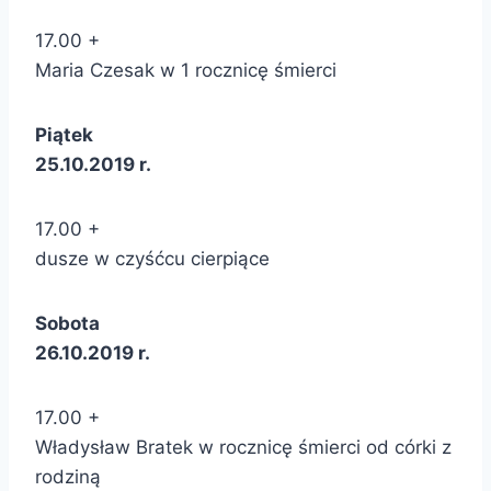
17.00 +
Maria Czesak w 1 rocznicę śmierci
Piątek
25.10.2019 r.
17.00 +
dusze w czyśćcu cierpiące
Sobota
26.10.2019 r.
17.00 +
Władysław Bratek w rocznicę śmierci od córki z
rodziną