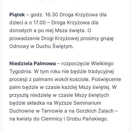
Piątek
– godz. 16.30 Droga Krzyżowa dla
dzieci a o 17.00 – Droga Krzyżowa dla
dorosłych a po niej Msza święta. O
prowadzenie Drogi Krzyżowej prosimy grupę
Odnowy w Duchu Świętym.
Niedziela Palmowa
– rozpoczęcie Wielkiego
Tygodnia. W tym roku nie będzie tradycyjnej
procesji z palmami wokół kościoła. Poświęcenie
palm będzie w czasie każdej Mszy świętej. W
przyszłą niedzielę w czasie Mszy świętych
będzie składka na Wyższe Seminarium
Duchowne w Tarnowie a na Gorzkich Żalach –
na kwiaty do Ciemnicy i Grobu Pańskiego.