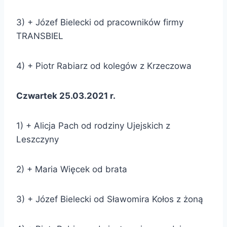
3) + Józef Bielecki od pracowników firmy
TRANSBIEL
4) + Piotr Rabiarz od kolegów z Krzeczowa
Czwartek 25.03.2021 r.
1) + Alicja Pach od rodziny Ujejskich z
Leszczyny
2) + Maria Więcek od brata
3) + Józef Bielecki od Sławomira Kołos z żoną