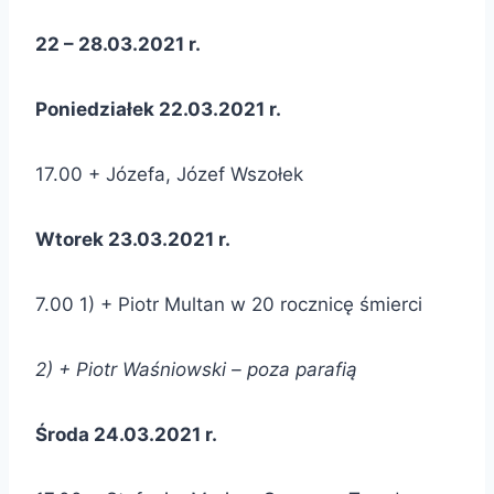
22 – 28.03.2021 r.
Poniedziałek 22.03.2021 r.
17.00 + Józefa, Józef Wszołek
Wtorek 23.03.2021 r.
7.00 1) + Piotr Multan w 20 rocznicę śmierci
2) + Piotr Waśniowski – poza parafią
Środa 24.03.2021 r.