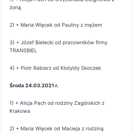
żoną
2) + Maria Więcek od Pauliny z mężem
3) + Józef Bielecki od pracowników firmy
TRANSBIEL
4) + Piotr Rabiarz od Klotyldy Skoczek
Środa 24.03.2021 r.
1) + Alicja Pach od rodziny Zagórskich z
Krakowa
2) + Maria Więcek od Macieja z rodziną