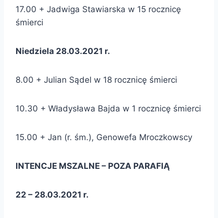
17.00 + Jadwiga Stawiarska w 15 rocznicę
śmierci
Niedziela 28.03.2021 r.
8.00 + Julian Sądel w 18 rocznicę śmierci
10.30 + Władysława Bajda w 1 rocznicę śmierci
15.00 + Jan (r. śm.), Genowefa Mroczkowscy
INTENCJE MSZALNE – POZA PARAFIĄ
22 – 28.03.2021 r.