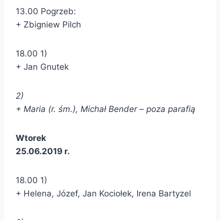
13.00 Pogrzeb:
+ Zbigniew Pilch
18.00 1)
+ Jan Gnutek
2)
+ Maria (r. śm.), Michał Bender – poza parafią
Wtorek
25.06.2019 r.
18.00 1)
+ Helena, Józef, Jan Kociołek, Irena Bartyzel