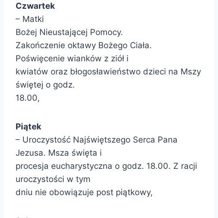
Czwartek
– Matki
Bożej Nieustającej Pomocy.
Zakończenie oktawy Bożego Ciała.
Poświęcenie wianków z ziół i
kwiatów oraz błogosławieństwo dzieci na Mszy
świętej o godz.
18.00,
Piątek
– Uroczystość Najświętszego Serca Pana
Jezusa. Msza święta i
procesja eucharystyczna o godz. 18.00. Z racji
uroczystości w tym
dniu nie obowiązuje post piątkowy,