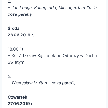
2)
+ Jan Longa, Kunegunda, Michał, Adam Zuzia –
poza parafią
Środa
26.06.2019 r.
18.00 1)
+ Ks. Zdzisław Sąsiadek od Odnowy w Duchu
Świętym
2)
+ Władysław Multan – poza parafią
Czwartek
27.06.2019 r.