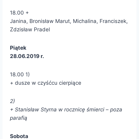
18.00 +
Janina, Bronisław Marut, Michalina, Franciszek,
Zdzisław Pradel
Piątek
28.06.2019 r.
18.00 1)
+ dusze w czyśćcu cierpiące
2)
+ Stanisław Styrna w rocznicę śmierci – poza
parafią
Sobota