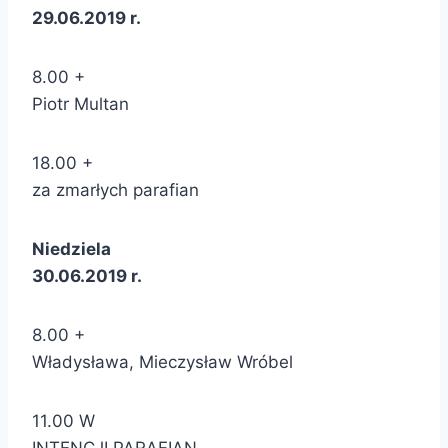
29.06.2019 r.
8.00 +
Piotr Multan
18.00 +
za zmarłych parafian
Niedziela
30.06.2019 r.
8.00 +
Władysława, Mieczysław Wróbel
11.00 W