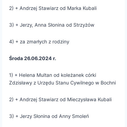
2) + Andrzej Stawiarz od Marka Kubali
3) + Jerzy, Anna Słonina od Strzyżów
4) + za zmarłych z rodziny
Środa 26.06.2024 r.
1) + Helena Multan od koleżanek córki
Zdzisławy z Urzędu Stanu Cywilnego w Bochni
2) + Andrzej Stawiarz od Mieczysława Kubali
3) + Jerzy Słonina od Anny Smoleń