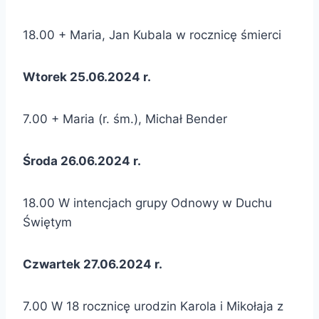
18.00 + Maria, Jan Kubala w rocznicę śmierci
Wtorek 25.06.2024 r.
7.00 + Maria (r. śm.), Michał Bender
Środa 26.06.2024 r.
18.00 W intencjach grupy Odnowy w Duchu
Świętym
Czwartek 27.06.2024 r.
7.00 W 18 rocznicę urodzin Karola i Mikołaja z