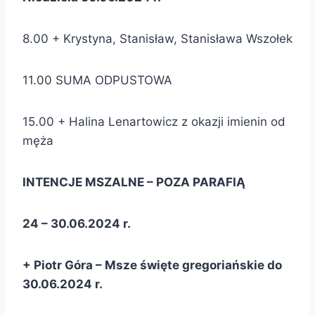
8.00 + Krystyna, Stanisław, Stanisława Wszołek
11.00 SUMA ODPUSTOWA
15.00 + Halina Lenartowicz z okazji imienin od
męża
INTENCJE MSZALNE – POZA PARAFIĄ
24 – 30.06.2024 r.
+ Piotr Góra – Msze święte gregoriańskie do
30.06.2024 r.