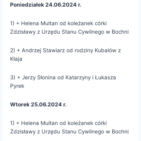
Poniedziałek 24.06.2024 r.
1) + Helena Multan od koleżanek córki
Zdzisławy z Urzędu Stanu Cywilnego w Bochni
2) + Andrzej Stawiarz od rodziny Kubalów z
Kłaja
3) + Jerzy Słonina od Katarzyny i Łukasza
Pyrek
Wtorek 25.06.2024 r.
1) + Helena Multan od koleżanek córki
Zdzisławy z Urzędu Stanu Cywilnego w Bochni