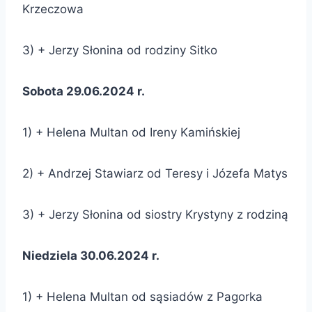
Krzeczowa
3) + Jerzy Słonina od rodziny Sitko
Sobota 29.06.2024 r.
1) + Helena Multan od Ireny Kamińskiej
2) + Andrzej Stawiarz od Teresy i Józefa Matys
3) + Jerzy Słonina od siostry Krystyny z rodziną
Niedziela 30.06.2024 r.
1) + Helena Multan od sąsiadów z Pagorka