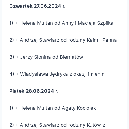
Czwartek 27.06.2024 r.
1) + Helena Multan od Anny i Macieja Szpilka
2) + Andrzej Stawiarz od rodziny Kaim i Panna
3) + Jerzy Słonina od Biernatów
4) + Władysława Jędryka z okazji imienin
Piątek 28.06.2024 r.
1) + Helena Multan od Agaty Kociołek
2) + Andrzej Stawiarz od rodziny Kutów z