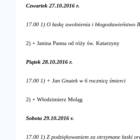
Czwartek 27.10.2016 r.
17.00 1) O łaskę uwolnienia i błogosławieństwo 
2) + Janina Panna od róży św. Katarzyny
Piątek 28.10.2016 r.
17.00 1) + Jan Gnutek w 6 rocznicę śmierci
2) + Włodzimierz Moląg
Sobota 29.10.2016 r.
17.00 1) Z podziękowaniem za otrzymane łaski or