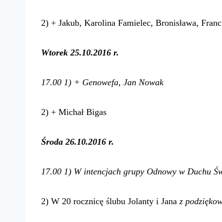
2) + Jakub, Karolina Famielec, Bronisława, Franc
Wtorek 25.10.2016 r.
17.00 1) + Genowefa, Jan Nowak
2) + Michał Bigas
Środa 26.10.2016 r.
17.00 1) W intencjach grupy Odnowy w Duchu Ś
2) W 20 rocznicę ślubu Jolanty i Jana
z
podziękow