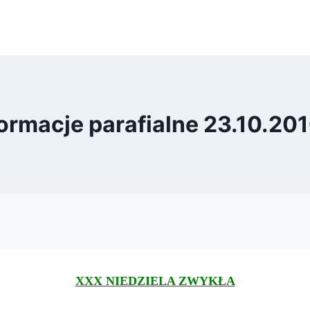
ormacje parafialne 23.10.201
XXX NIEDZIELA ZWYKŁA