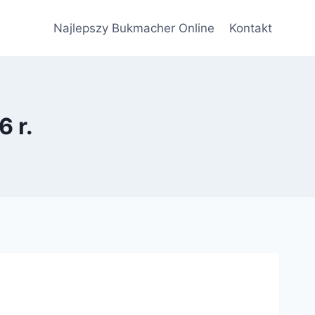
Najlepszy Bukmacher Online
Kontakt
6 r.