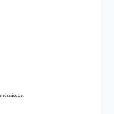
że różańcowe,