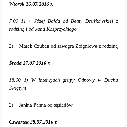
Wtorek 26.07.2016 r.
7.00
1) + Józef Bajda od Beaty Drużkowskiej z
rodziną i od Jana Kasprzyckiego
2) + Marek Czuban od szwagra Zbigniewa z rodziną
Środa 27.07.2016 r.
18.00
1) W intencjach grupy Odnowy w Duchu
Świętym
2) + Janina Panna od sąsiadów
Czwartek 28.07.2016 r.