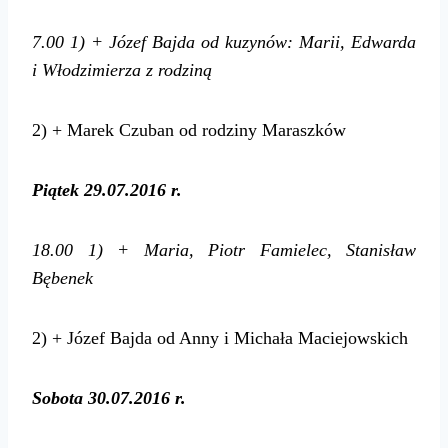
7.00
1) + Józef Bajda od kuzynów: Marii, Edwarda
i Włodzimierza z rodziną
2) + Marek Czuban od rodziny Maraszków
Piątek 29.07.2016 r.
18.00
1) + Maria, Piotr Famielec, Stanisław
Bębenek
2) + Józef Bajda od Anny i Michała Maciejowskich
Sobota 30.07.2016 r.